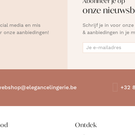
Abonneer je op
onze nieuwsb
cial media en mis
Schrijf je in voor onze
er onze aanbiedingen!
& aanbiedingen in je m
ebshop@elegancelingerie.be
+32 8
bod
Ontdek