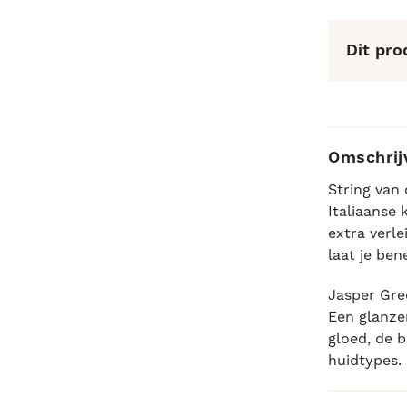
Dit pro
Omschrij
String van
Italiaanse 
extra verle
laat je ben
Jasper Gre
Een glanze
gloed, de 
huidtypes.