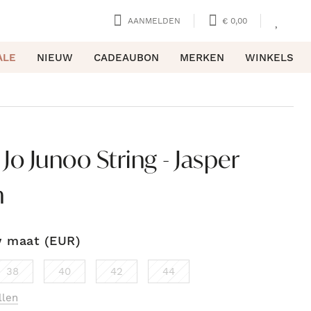
AANMELDEN
€ 0,00
ALE
NIEUW
CADEAUBON
MERKEN
WINKELS
Jo Junoo String - Jasper
n
w maat (EUR)
38
40
42
44
llen