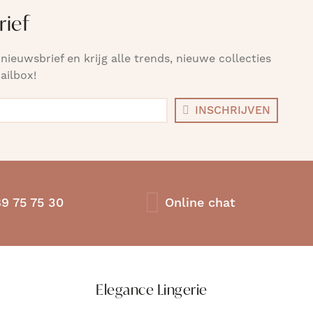
rief
 nieuwsbrief en krijg alle trends, nieuwe collecties
ailbox!
INSCHRIJVEN
9 75 75 30
Online chat
Elegance Lingerie