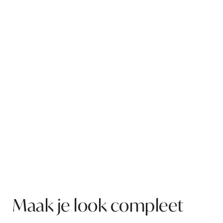
Maak je look compleet