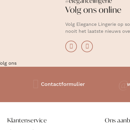
#elegancelingerie
Volg ons online
Volg Elegance Lingerie op so
nooit het laatste nieuws ov
Contactformulier
w
Klantenservice
Ons aan