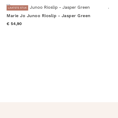
LAATSTE STUK
Marie Jo Junoo Rioslip - Jasper Green
€ 54,90