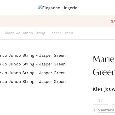
S
Marie Jo Junoo String - Jasper Green
Marie 
Gree
Kies jou
36
Maattabe