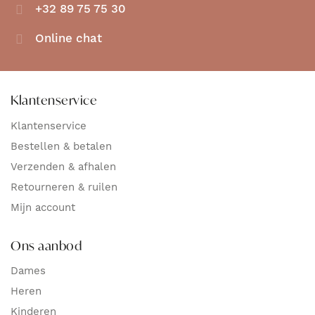
+32 89 75 75 30
Online chat
Klantenservice
Klantenservice
Bestellen & betalen
Verzenden & afhalen
Retourneren & ruilen
Mijn account
Ons aanbod
Dames
Heren
Kinderen