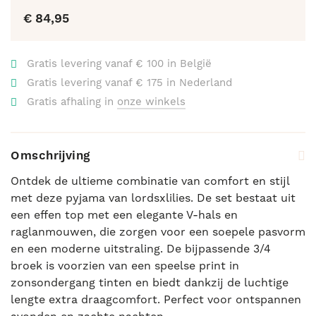
€ 84,95
Gratis levering vanaf € 100 in België
Gratis levering vanaf € 175 in Nederland
Gratis afhaling in
onze winkels
Omschrijving
Ontdek de ultieme combinatie van comfort en stijl
met deze pyjama van lordsxlilies. De set bestaat uit
een effen top met een elegante V-hals en
raglanmouwen, die zorgen voor een soepele pasvorm
en een moderne uitstraling. De bijpassende 3/4
broek is voorzien van een speelse print in
zonsondergang tinten en biedt dankzij de luchtige
lengte extra draagcomfort. Perfect voor ontspannen