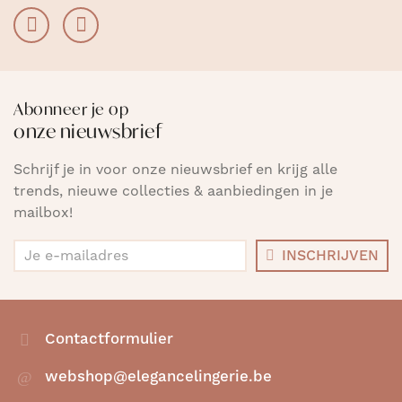
Abonneer je op
onze nieuwsbrief
Schrijf je in voor onze nieuwsbrief en krijg alle
trends, nieuwe collecties & aanbiedingen in je
mailbox!
INSCHRIJVEN
Contactformulier
webshop@elegancelingerie.be