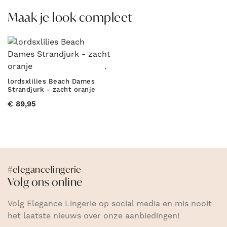
Maak je look compleet
lordsxlilies Beach Dames
Strandjurk - zacht oranje
€ 89,95
#elegancelingerie
Volg ons online
Volg Elegance Lingerie op social media en mis nooit
het laatste nieuws over onze aanbiedingen!